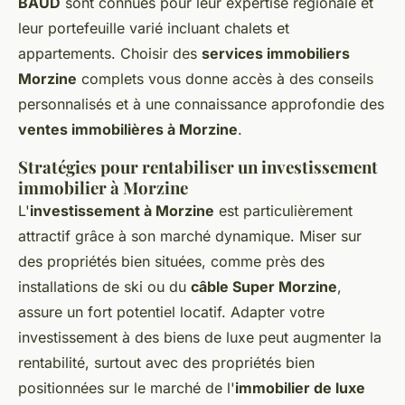
BAUD
sont connues pour leur expertise régionale et
leur portefeuille varié incluant chalets et
appartements. Choisir des
services immobiliers
Morzine
complets vous donne accès à des conseils
personnalisés et à une connaissance approfondie des
ventes immobilières à Morzine
.
Stratégies pour rentabiliser un investissement
immobilier à Morzine
L'
investissement à Morzine
est particulièrement
attractif grâce à son marché dynamique. Miser sur
des propriétés bien situées, comme près des
installations de ski ou du
câble Super Morzine
,
assure un fort potentiel locatif. Adapter votre
investissement à des biens de luxe peut augmenter la
rentabilité, surtout avec des propriétés bien
positionnées sur le marché de l'
immobilier de luxe