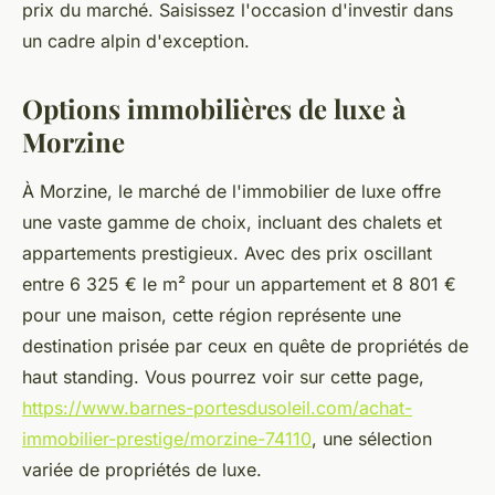
prix du marché. Saisissez l'occasion d'investir dans
un cadre alpin d'exception.
Options immobilières de luxe à
Morzine
À Morzine, le marché de l'immobilier de luxe offre
une vaste gamme de choix, incluant des chalets et
appartements prestigieux. Avec des prix oscillant
entre 6 325 € le m² pour un appartement et 8 801 €
pour une maison, cette région représente une
destination prisée par ceux en quête de propriétés de
haut standing. Vous pourrez voir sur cette page,
https://www.barnes-portesdusoleil.com/achat-
immobilier-prestige/morzine-74110
, une sélection
variée de propriétés de luxe.