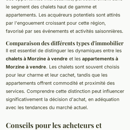
le segment des chalets haut de gamme et
appartements. Les acquéreurs potentiels sont attirés
par l'engouement croissant pour cette région,
favorisé par ses événements et activités saisonnières.
Comparaison des différents types d'immobilier
Il est essentiel de distinguer les dynamiques entre les
chalets à Morzine à vendre
et les
appartements à
Morzine à vendre
. Les chalets sont souvent choisis
pour leur charme et leur cachet, tandis que les
appartements offrent commodité et proximité des
services. Comprendre cette distinction peut influencer
significativement la décision d'achat, en adéquation
avec les tendances du marché actuel.
Conseils pour les acheteurs et