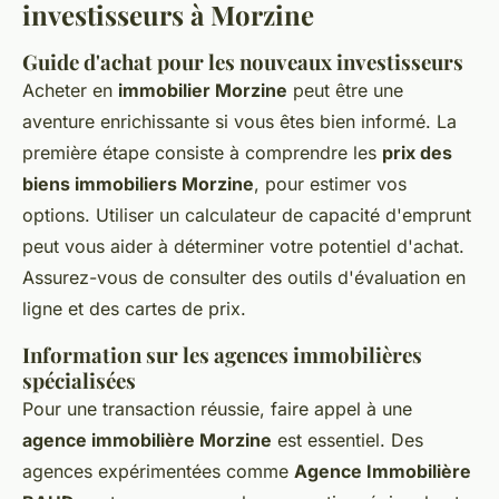
investisseurs à Morzine
Guide d'achat pour les nouveaux investisseurs
Acheter en
immobilier Morzine
peut être une
aventure enrichissante si vous êtes bien informé. La
première étape consiste à comprendre les
prix des
biens immobiliers Morzine
, pour estimer vos
options. Utiliser un calculateur de capacité d'emprunt
peut vous aider à déterminer votre potentiel d'achat.
Assurez-vous de consulter des outils d'évaluation en
ligne et des cartes de prix.
Information sur les agences immobilières
spécialisées
Pour une transaction réussie, faire appel à une
agence immobilière Morzine
est essentiel. Des
agences expérimentées comme
Agence Immobilière