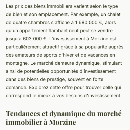
Les prix des biens immobiliers varient selon le type
de bien et son emplacement. Par exemple, un chalet
de quatre chambres s'affiche à 1 680 000 €, alors
qu'un appartement flambant neuf peut se vendre
jusqu'à 603 000 €. L'investissement à Morzine est
particulièrement attractif grâce à sa popularité auprès
des amateurs de sports d'hiver et de vacances en
montagne. Le marché demeure dynamique, stimulant
ainsi de potentielles opportunités d'investissement
dans des biens de prestige, souvent en forte
demande. Explorez cette offre pour trouver celle qui
correspond le mieux à vos besoins d'investissement.
Tendances et dynamique du marché
immobilier à Morzine