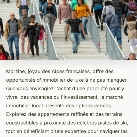
Morzine, joyau des Alpes françaises, offre des
opportunités d'immobilier de luxe à ne pas manquer.
Que vous envisagiez l'achat d'une propriété pour y
vivre, des vacances ou l'investissement, le marché
immobilier local présente des options variées.
Explorez des appartements raffinés et des terrains
constructibles à proximité des célèbres pistes de ski,
tout en bénéficiant d'une expertise pour naviguer les