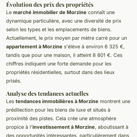
Évolution des prix des propriétés
Le
marché immobilier de Morzine
connaît une
dynamique particulière, avec une diversité de prix
selon les types et les emplacements de biens.
Actuellement, le prix moyen par mètre carré pour un
appartement à Morzine
s'élève à environ 6 325 €,
tandis que pour une maison, il atteint 8 801 €. Ces
chiffres indiquent une forte demande pour les
propriétés résidentielles, surtout dans des lieux
prisés.
Analyse des tendances actuelles
Les
tendances immobilières à Morzine
montrent une
prédilection pour les biens de luxe et situés à
proximité des pistes. Cela crée une atmosphère
propice à l'
investissement à Morzine
, aboutissant à
des opportunités intéressantes, particulièrement dans