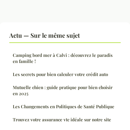
Actu — Sur le même sujet
Camping bord mer à Calvi : découvrez le paradis
en famille !
Les secrets pour bien calculer votre crédit auto
Mutuelle chien : guide pratique pour bien choisir
en 2025
Les Changements en Politiques de Santé Publique
Trouvez votre assurance vtc idéale sur notre site