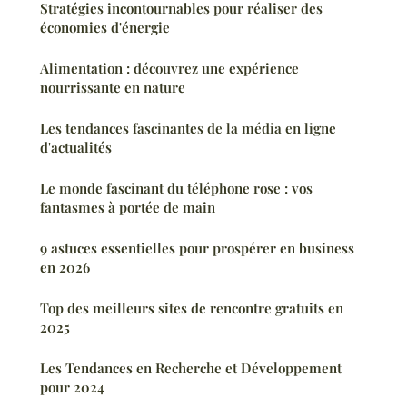
Stratégies incontournables pour réaliser des
économies d'énergie
Alimentation : découvrez une expérience
nourrissante en nature
Les tendances fascinantes de la média en ligne
d'actualités
Le monde fascinant du téléphone rose : vos
fantasmes à portée de main
9 astuces essentielles pour prospérer en business
en 2026
Top des meilleurs sites de rencontre gratuits en
2025
Les Tendances en Recherche et Développement
pour 2024