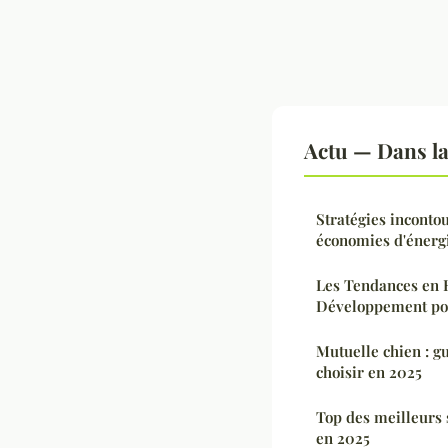
Actu — Dans l
Stratégies inconto
économies d'énerg
Les Tendances en 
Développement po
Mutuelle chien : g
choisir en 2025
Top des meilleurs 
en 2025