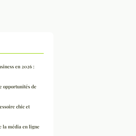
siness en 2026 :
e opportunités de
essoire chic et
e la média en ligne