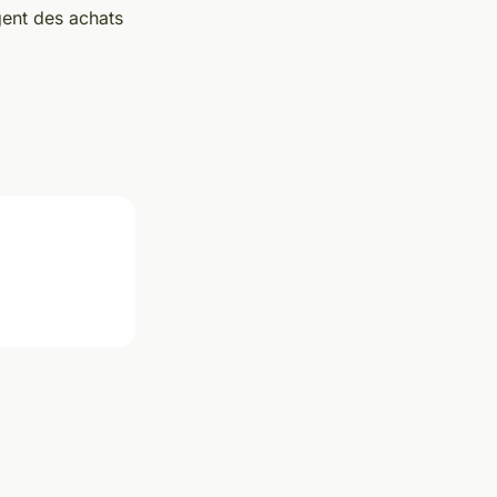
gent des achats