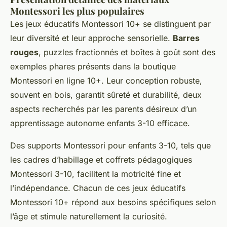
Montessori les plus populaires
Les jeux éducatifs Montessori 10+ se distinguent par
leur diversité et leur approche sensorielle.
Barres
rouges
, puzzles fractionnés et boîtes à goût sont des
exemples phares présents dans la boutique
Montessori en ligne 10+. Leur conception robuste,
souvent en bois, garantit sûreté et durabilité, deux
aspects recherchés par les parents désireux d’un
apprentissage autonome enfants 3-10 efficace.
Des supports Montessori pour enfants 3-10, tels que
les cadres d’habillage et coffrets pédagogiques
Montessori 3-10, facilitent la motricité fine et
l’indépendance. Chacun de ces jeux éducatifs
Montessori 10+ répond aux besoins spécifiques selon
l’âge et stimule naturellement la curiosité.