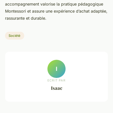
accompagnement valorise la pratique pédagogique
Montessori et assure une expérience d’achat adaptée,
rassurante et durable.
Société
I
ECRIT PAR
Isaac