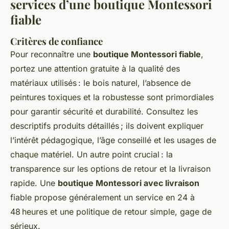
services d’une boutique Montessori
fiable
Critères de confiance
Pour reconnaître une
boutique Montessori fiable
,
portez une attention gratuite à la qualité des
matériaux utilisés : le bois naturel, l’absence de
peintures toxiques et la robustesse sont primordiales
pour garantir sécurité et durabilité. Consultez les
descriptifs produits détaillés ; ils doivent expliquer
l’intérêt pédagogique, l’âge conseillé et les usages de
chaque matériel. Un autre point crucial : la
transparence sur les options de retour et la livraison
rapide. Une
boutique Montessori avec livraison
fiable propose généralement un service en 24 à
48 heures et une politique de retour simple, gage de
sérieux.