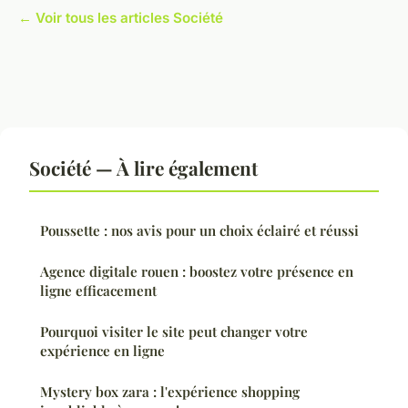
← Voir tous les articles Société
Société — À lire également
Poussette : nos avis pour un choix éclairé et réussi
Agence digitale rouen : boostez votre présence en
ligne efficacement
Pourquoi visiter le site peut changer votre
expérience en ligne
Mystery box zara : l'expérience shopping