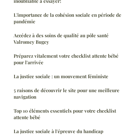
inoubliable à essayer!
L'importance de la cohésion sociale en période de
pandémie
Accédez à des soins de qualité au pôle santé
Valromey Bugey
Préparez vitalement votre checklist attente bébé
pour l'arrivée
La justice sociale : un mouvement féministe
5 raisons de découvrir le site pour une meilleure
navigation
Top 10 éléments essentiels pour votre checklist
attente bébé
La justice sociale à l'épreuve du handicap