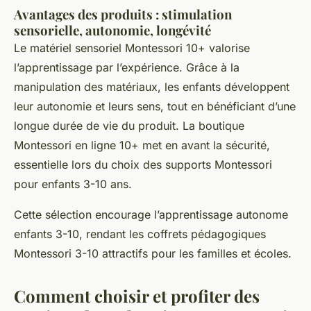
Avantages des produits : stimulation
sensorielle, autonomie, longévité
Le matériel sensoriel Montessori 10+ valorise
l’apprentissage par l’expérience. Grâce à la
manipulation des matériaux, les enfants développent
leur autonomie et leurs sens, tout en bénéficiant d’une
longue durée de vie du produit. La boutique
Montessori en ligne 10+ met en avant la sécurité,
essentielle lors du choix des supports Montessori
pour enfants 3-10 ans.
Cette sélection encourage l’apprentissage autonome
enfants 3-10, rendant les coffrets pédagogiques
Montessori 3-10 attractifs pour les familles et écoles.
Comment choisir et profiter des