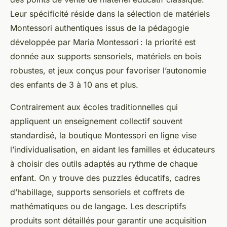
Leur spécificité réside dans la sélection de matériels
Montessori authentiques issus de la pédagogie
développée par Maria Montessori : la priorité est
donnée aux supports sensoriels, matériels en bois
robustes, et jeux conçus pour favoriser l’autonomie
des enfants de 3 à 10 ans et plus.
Contrairement aux écoles traditionnelles qui
appliquent un enseignement collectif souvent
standardisé, la boutique Montessori en ligne vise
l’individualisation, en aidant les familles et éducateurs
à choisir des outils adaptés au rythme de chaque
enfant. On y trouve des puzzles éducatifs, cadres
d’habillage, supports sensoriels et coffrets de
mathématiques ou de langage. Les descriptifs
produits sont détaillés pour garantir une acquisition