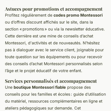
Astuces pour promotions et accompagnement
Profitez régulièrement de
codes promo Montessori
ou d’offres discount affichés sur le site, dans la
section « promotions » ou via la newsletter éducative.
Cette dernière est une mine de conseils d’achat
Montessori, d'activités et de nouveautés. N’hésitez
pas à dialoguer avec le service client, joignable pour
toute question sur les équipements ou pour recevoir
des conseils d’achat Montessori personnalisés selon
l’âge et le projet éducatif de votre enfant.
Services personnalisés et accompagnement
Une
boutique Montessori fiable
propose des
conseils pour les familles et écoles : guide d’utilisation
du matériel, ressources complémentaires en ligne et
ateliers pédagogiques sur demande. Cet