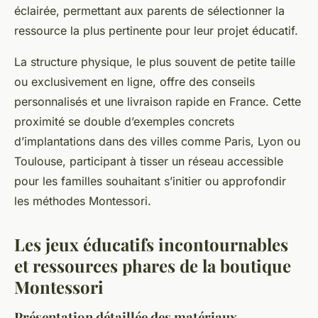
éclairée, permettant aux parents de sélectionner la
ressource la plus pertinente pour leur projet éducatif.
La structure physique, le plus souvent de petite taille
ou exclusivement en ligne, offre des conseils
personnalisés et une livraison rapide en France. Cette
proximité se double d’exemples concrets
d’implantations dans des villes comme Paris, Lyon ou
Toulouse, participant à tisser un réseau accessible
pour les familles souhaitant s’initier ou approfondir
les méthodes Montessori.
Les jeux éducatifs incontournables
et ressources phares de la boutique
Montessori
Présentation détaillée des matériaux