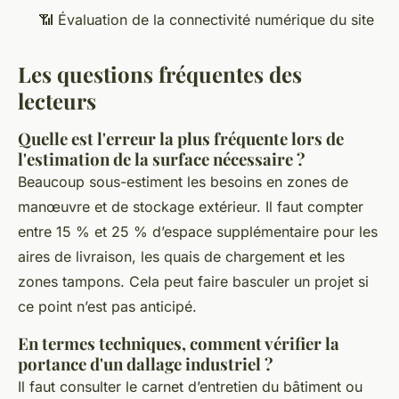
📶 Évaluation de la connectivité numérique du site
Les questions fréquentes des
lecteurs
Quelle est l'erreur la plus fréquente lors de
l'estimation de la surface nécessaire ?
Beaucoup sous-estiment les besoins en zones de
manœuvre et de stockage extérieur. Il faut compter
entre 15 % et 25 % d’espace supplémentaire pour les
aires de livraison, les quais de chargement et les
zones tampons. Cela peut faire basculer un projet si
ce point n’est pas anticipé.
En termes techniques, comment vérifier la
portance d'un dallage industriel ?
Il faut consulter le carnet d’entretien du bâtiment ou