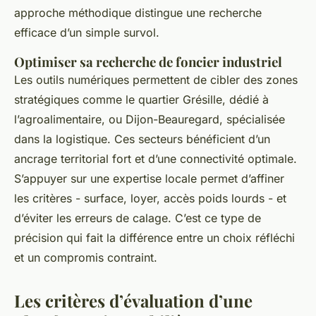
approche méthodique distingue une recherche
efficace d’un simple survol.
Optimiser sa recherche de foncier industriel
Les outils numériques permettent de cibler des zones
stratégiques comme le quartier Grésille, dédié à
l’agroalimentaire, ou Dijon-Beauregard, spécialisée
dans la logistique. Ces secteurs bénéficient d’un
ancrage territorial fort et d’une connectivité optimale.
S’appuyer sur une expertise locale permet d’affiner
les critères - surface, loyer, accès poids lourds - et
d’éviter les erreurs de calage. C’est ce type de
précision qui fait la différence entre un choix réfléchi
et un compromis contraint.
Les critères d’évaluation d’une