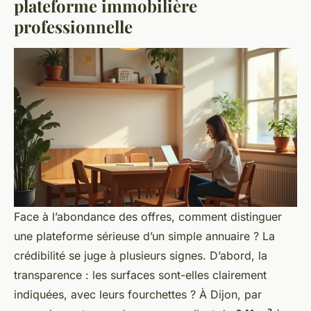
plateforme immobilière
professionnelle
Face à l’abondance des offres, comment distinguer
une plateforme sérieuse d’un simple annuaire ? La
crédibilité se juge à plusieurs signes. D’abord, la
transparence : les surfaces sont-elles clairement
indiquées, avec leurs fourchettes ? À Dijon, par