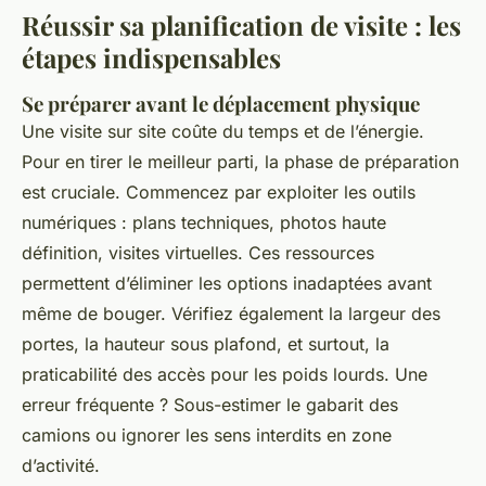
Réussir sa planification de visite : les
étapes indispensables
Se préparer avant le déplacement physique
Une visite sur site coûte du temps et de l’énergie.
Pour en tirer le meilleur parti, la phase de préparation
est cruciale. Commencez par exploiter les outils
numériques : plans techniques, photos haute
définition, visites virtuelles. Ces ressources
permettent d’éliminer les options inadaptées avant
même de bouger. Vérifiez également la largeur des
portes, la hauteur sous plafond, et surtout, la
praticabilité des accès pour les poids lourds. Une
erreur fréquente ? Sous-estimer le gabarit des
camions ou ignorer les sens interdits en zone
d’activité.