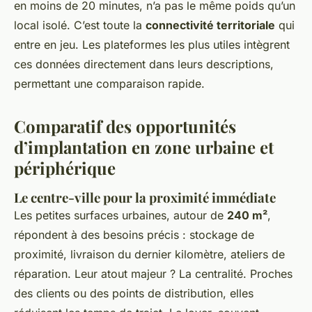
en moins de 20 minutes, n’a pas le même poids qu’un
local isolé. C’est toute la
connectivité territoriale
qui
entre en jeu. Les plateformes les plus utiles intègrent
ces données directement dans leurs descriptions,
permettant une comparaison rapide.
Comparatif des opportunités
d’implantation en zone urbaine et
périphérique
Le centre-ville pour la proximité immédiate
Les petites surfaces urbaines, autour de
240 m²
,
répondent à des besoins précis : stockage de
proximité, livraison du dernier kilomètre, ateliers de
réparation. Leur atout majeur ? La centralité. Proches
des clients ou des points de distribution, elles