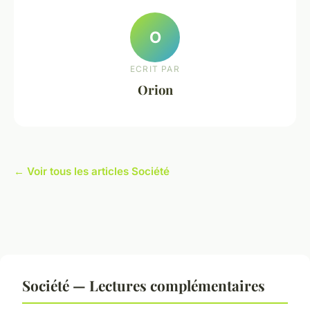
O
ECRIT PAR
Orion
← Voir tous les articles Société
Société — Lectures complémentaires