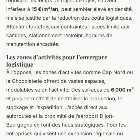
réduisent les temps de trajet. Le loyer, souvent
inférieur à
15 €/m²/an
, peut sembler élevé en densité,
mais se justifie par la réduction des coûts logistiques.
Attention toutefois aux contraintes : accès limité aux
camions, stationnement restreint, horaires de
manutention encadrés.
Les zones d’activités pour l’envergure
logistique
À l’opposé, les zones d’activités comme Cap Nord ou
la Chocolaterie offrent de vastes espaces,
modulables selon l’activité. Des surfaces de
6 000 m²
et plus permettent de centraliser la production, le
stockage et l’expédition. L’accès direct aux
autoroutes et la proximité de l’aéroport Dijon-
Bourgogne en font des hubs stratégiques. Pour les
entreprises qui visent une expansion régionale ou