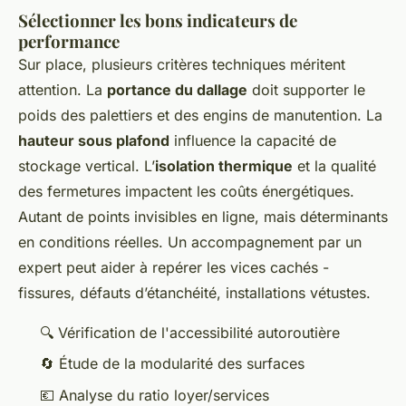
Sélectionner les bons indicateurs de
performance
Sur place, plusieurs critères techniques méritent
attention. La
portance du dallage
doit supporter le
poids des palettiers et des engins de manutention. La
hauteur sous plafond
influence la capacité de
stockage vertical. L’
isolation thermique
et la qualité
des fermetures impactent les coûts énergétiques.
Autant de points invisibles en ligne, mais déterminants
en conditions réelles. Un accompagnement par un
expert peut aider à repérer les vices cachés -
fissures, défauts d’étanchéité, installations vétustes.
🔍 Vérification de l'accessibilité autoroutière
🔄 Étude de la modularité des surfaces
💶 Analyse du ratio loyer/services