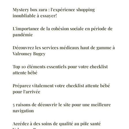
Mystery box zara : l'expérience shopping
inoubliable à essayer!
L'importance de la cohésion sociale en période de
pandémie
Découvrez les services médicaux haut de gamme à
Valromey Bugey
Top 10 éléments essentiels pour votre checklist
attente bébé
Préparez vitalement votre checklist attente bébé
pour l'arrivée
5 raisons de découvrir le site pour une meilleure
navigation
Accédez à des soins de qualité au pôle santé