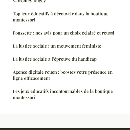
Valromey Bugey
Top jeux éducatifs à découvrir dans la boutique
montessori
Poussette : nos avis pour un choix éclairé et réussi
La justice sociale : un mouvement féministe
La justice sociale à l'épreuve du handicap
Agence digitale rouen : boostez votre présence en
ligne efficacement
Les jeux éducatifs incontournables de la boutique
montessori