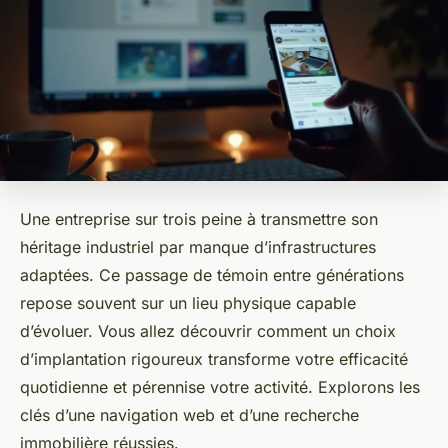
Une entreprise sur trois peine à transmettre son
héritage industriel par manque d’infrastructures
adaptées. Ce passage de témoin entre générations
repose souvent sur un lieu physique capable
d’évoluer. Vous allez découvrir comment un choix
d’implantation rigoureux transforme votre efficacité
quotidienne et pérennise votre activité. Explorons les
clés d’une navigation web et d’une recherche
immobilière réussies.