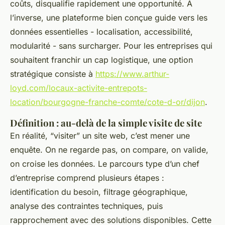
coûts, disqualifie rapidement une opportunité. À
l’inverse, une plateforme bien conçue guide vers les
données essentielles - localisation, accessibilité,
modularité - sans surcharger. Pour les entreprises qui
souhaitent franchir un cap logistique, une option
stratégique consiste à
https://www.arthur-
loyd.com/locaux-activite-entrepots-
location/bourgogne-franche-comte/cote-d-or/dijon
.
Définition : au-delà de la simple visite de site
En réalité, “visiter” un site web, c’est mener une
enquête. On ne regarde pas, on compare, on valide,
on croise les données. Le parcours type d’un chef
d’entreprise comprend plusieurs étapes :
identification du besoin, filtrage géographique,
analyse des contraintes techniques, puis
rapprochement avec des solutions disponibles. Cette