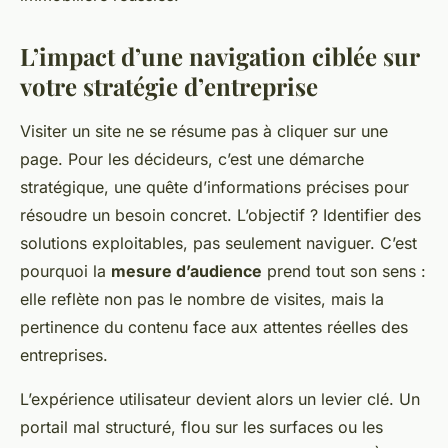
L’impact d’une navigation ciblée sur
votre stratégie d’entreprise
Visiter un site ne se résume pas à cliquer sur une
page. Pour les décideurs, c’est une démarche
stratégique, une quête d’informations précises pour
résoudre un besoin concret. L’objectif ? Identifier des
solutions exploitables, pas seulement naviguer. C’est
pourquoi la
mesure d’audience
prend tout son sens :
elle reflète non pas le nombre de visites, mais la
pertinence du contenu face aux attentes réelles des
entreprises.
L’expérience utilisateur devient alors un levier clé. Un
portail mal structuré, flou sur les surfaces ou les