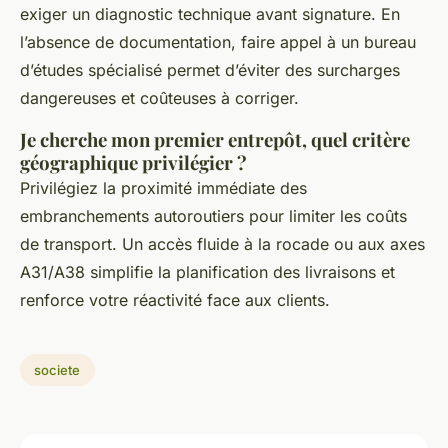
exiger un diagnostic technique avant signature. En
l’absence de documentation, faire appel à un bureau
d’études spécialisé permet d’éviter des surcharges
dangereuses et coûteuses à corriger.
Je cherche mon premier entrepôt, quel critère
géographique privilégier ?
Privilégiez la proximité immédiate des
embranchements autoroutiers pour limiter les coûts
de transport. Un accès fluide à la rocade ou aux axes
A31/A38 simplifie la planification des livraisons et
renforce votre réactivité face aux clients.
societe