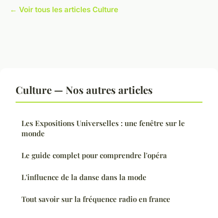
← Voir tous les articles Culture
Culture — Nos autres articles
Les Expositions Universelles : une fenêtre sur le
monde
Le guide complet pour comprendre l'opéra
L'influence de la danse dans la mode
Tout savoir sur la fréquence radio en france