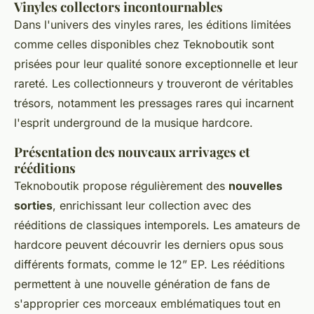
Vinyles collectors incontournables
Dans l'univers des vinyles rares, les éditions limitées
comme celles disponibles chez Teknoboutik sont
prisées pour leur qualité sonore exceptionnelle et leur
rareté. Les collectionneurs y trouveront de véritables
trésors, notamment les pressages rares qui incarnent
l'esprit underground de la musique hardcore.
Présentation des nouveaux arrivages et
rééditions
Teknoboutik propose régulièrement des
nouvelles
sorties
, enrichissant leur collection avec des
rééditions de classiques intemporels. Les amateurs de
hardcore peuvent découvrir les derniers opus sous
différents formats, comme le 12” EP. Les rééditions
permettent à une nouvelle génération de fans de
s'approprier ces morceaux emblématiques tout en