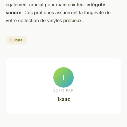
également crucial pour maintenir leur
intégrité
sonore
. Ces pratiques assureront la longévité de
votre collection de vinyles précieux.
Culture
I
ECRIT PAR
Isaac