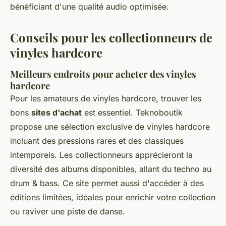
bénéficiant d'une qualité audio optimisée.
Conseils pour les collectionneurs de
vinyles hardcore
Meilleurs endroits pour acheter des vinyles
hardcore
Pour les amateurs de vinyles hardcore, trouver les
bons
sites d'achat
est essentiel. Teknoboutik
propose une sélection exclusive de vinyles hardcore
incluant des pressions rares et des classiques
intemporels. Les collectionneurs apprécieront la
diversité des albums disponibles, allant du techno au
drum & bass. Ce site permet aussi d'accéder à des
éditions limitées, idéales pour enrichir votre collection
ou raviver une piste de danse.