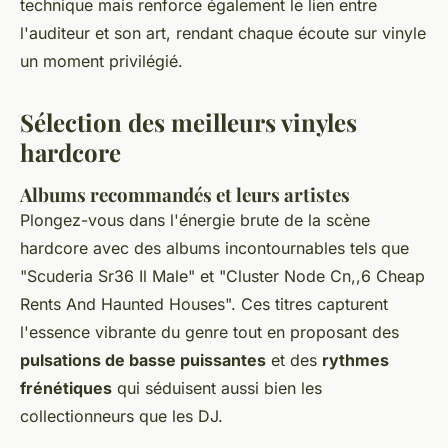
technique mais renforce également le lien entre
l'auditeur et son art, rendant chaque écoute sur vinyle
un moment privilégié.
Sélection des meilleurs vinyles
hardcore
Albums recommandés et leurs artistes
Plongez-vous dans l'énergie brute de la scène
hardcore avec des albums incontournables tels que
"
Scuderia Sr36 Il Male
" et "
Cluster Node Cn,,6 Cheap
Rents And Haunted Houses
". Ces titres capturent
l'essence vibrante du genre tout en proposant des
pulsations de basse puissantes
et des
rythmes
frénétiques
qui séduisent aussi bien les
collectionneurs que les DJ.