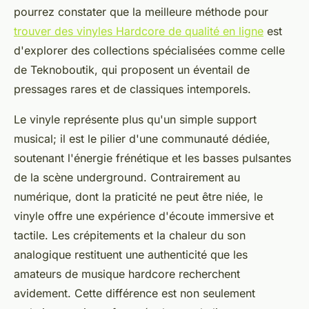
pourrez constater que la meilleure méthode pour
trouver des vinyles Hardcore de qualité en ligne
est
d'explorer des collections spécialisées comme celle
de Teknoboutik, qui proposent un éventail de
pressages rares et de classiques intemporels.
Le vinyle représente plus qu'un simple support
musical; il est le pilier d'une communauté dédiée,
soutenant l'énergie frénétique et les basses pulsantes
de la scène underground. Contrairement au
numérique, dont la praticité ne peut être niée, le
vinyle offre une expérience d'écoute immersive et
tactile. Les crépitements et la chaleur du son
analogique restituent une authenticité que les
amateurs de musique hardcore recherchent
avidement. Cette différence est non seulement