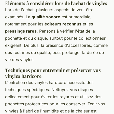
Éléments à considérer lors de l'achat de vinyles
Lors de l'achat, plusieurs aspects doivent être
examinés. La
qualité sonore
est primordiale,
notamment pour les
éditeurs reconnus
et les
pressings rares
. Pensons à vérifier l'état de la
pochette et du disque, surtout pour le collectionneur
exigeant. De plus, la présence d'accessoires, comme
des feutrines de qualité, peut prolonger la durée de
vie des vinyles.
Techniques pour entretenir et préserver vos
vinyles hardcore
L'entretien des vinyles hardcore nécessite des
techniques spécifiques. Nettoyez vos disques
délicatement pour éviter les rayures et utilisez des
pochettes protectrices pour les conserver. Tenir vos
vinyles à l'abri de l'humidité et de la chaleur est