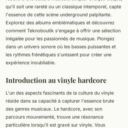
qu'il soit une rareté ou un classique intemporel, capte
l'essence de cette scène underground palpitante.
Explorez des albums emblématiques et découvrez
comment Teknoboutik s'engage à offrir une sélection
inégalée pour les passionnés de musique. Plongez
dans un univers sonore où les basses puissantes et
les rythmes frénétiques s'unissent pour créer une
expérience inoubliable.
Introduction au vinyle hardcore
L'un des aspects fascinants de la culture du vinyle
réside dans sa capacité à capturer l'essence brute
des genres musicaux. Le hardcore, avec son
parcours mouvementé, trouve une résonance
particulière lorsqu'il est gravé sur vinyle. Vous